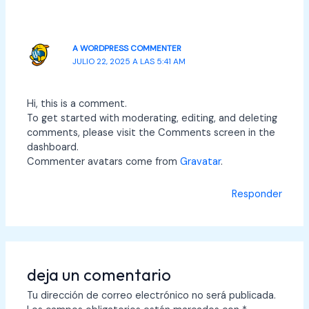
A WORDPRESS COMMENTER
JULIO 22, 2025 A LAS 5:41 AM
Hi, this is a comment.
To get started with moderating, editing, and deleting
comments, please visit the Comments screen in the
dashboard.
Commenter avatars come from
Gravatar
.
Responder
deja un comentario
Tu dirección de correo electrónico no será publicada.