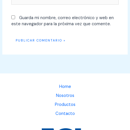
Guarda mi nombre, correo electrónico y web en
este navegador para la próxima vez que comente.
Home
Nosotros
Productos
Contacto